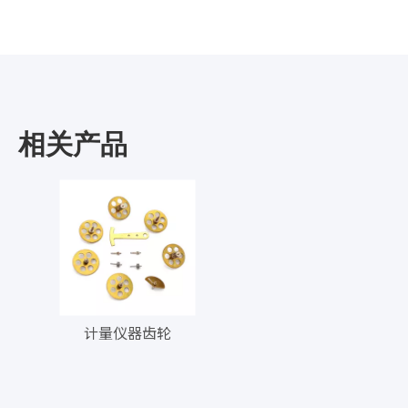
相关产品
计量仪器齿轮