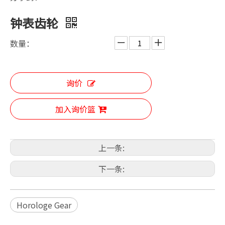
钟表齿轮
数量：
询价
加入询价篮
上一条:
下一条:
Horologe Gear