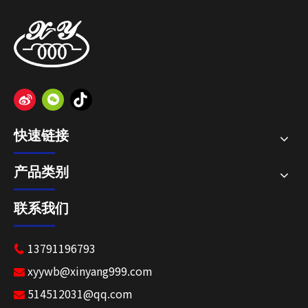
快速链接
产品类别
联系我们
13791196793

xyywb@xinyang999.com

514512031@qq.com
