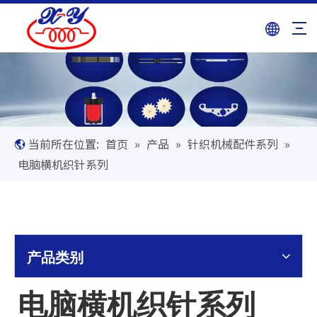
当前所在位置:
首页
»
产品
»
针织机械配件系列
»
电脑横机织针系列
产品类别
电脑横机织针系列