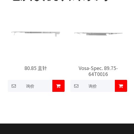
80.85 主针
Vosa-Spec. 89.75-
64T0016
询价
询价