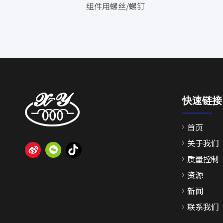
组件用螺丝/螺钉
快速链接
首页
关于我们
质量控制
资源
新闻
联系我们