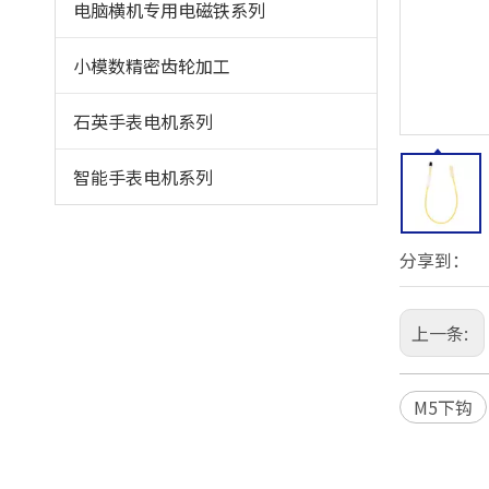
电脑横机专用电磁铁系列
小模数精密齿轮加工
石英手表电机系列
智能手表电机系列
分享到：
上一条:
M5下钩