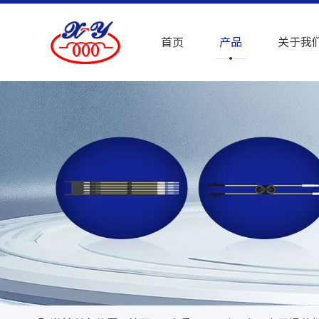
首页
产品
关于我