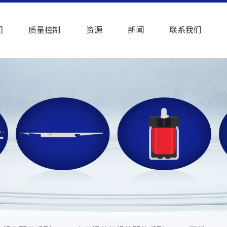
们
质量控制
资源
新闻
联系我们