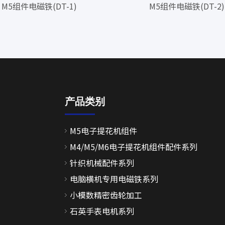
M5组件电磁铁(DT-1)
M5组件电磁铁(DT-2)
产品类别
M5电子提花机组件
M4/M5/M6电子提花机组件配件系列
针织机械配件系列
电脑横机专用电磁铁系列
小模数精密齿轮加工
石英手表电机系列