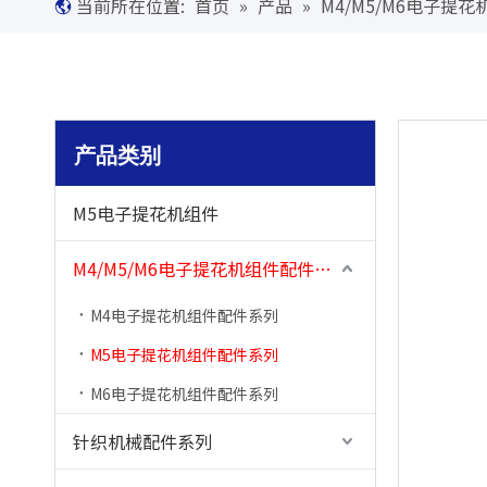
当前所在位置:
首页
»
产品
»
M4/M5/M6电子提
产品类别
M5电子提花机组件
M4/M5/M6电子提花机组件配件系列
M4电子提花机组件配件系列
M5电子提花机组件配件系列
M6电子提花机组件配件系列
针织机械配件系列