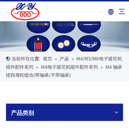
当前所在位置:
首页
»
产品
»
M4/M5/M6电子提花机
组件配件系列
»
M4电子提花机组件配件系列
»
M4 轴承
挂钩滑轮组合(带轴承/不带轴承)
产品类别