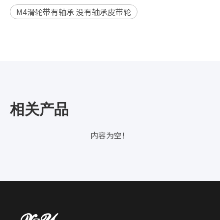
M4滑轮带有轴承 没有轴承皮带轮
相关产品
内容为空！