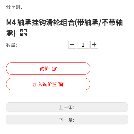
分享到：
M4 轴承挂钩滑轮组合(带轴承/不带轴
承)
数量：
询价
加入询价篮
上一条:
下一条: